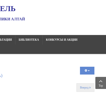
ЕЛЬ
ЛИКИ АЛТАЙ
ЬТАЦИИ
БИБЛИОТЕКА
КОНКУРСЫ И АКЦИИ
ь)
Top
Вперед