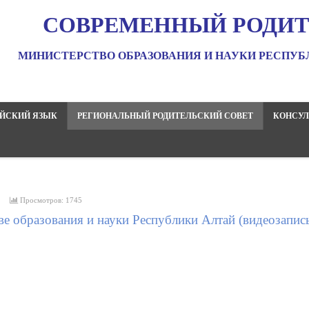
СОВРЕМЕННЫЙ РОДИТ
МИНИСТЕРСТВО ОБРАЗОВАНИЯ И НАУКИ РЕСПУБ
ЙСКИЙ ЯЗЫК
РЕГИОНАЛЬНЫЙ РОДИТЕЛЬСКИЙ СОВЕТ
КОНСУЛ
2
Просмотров: 1745
ве образования и науки Республики Алтай
(видеозапис