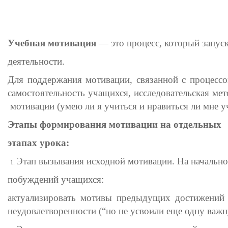
Учебная мотивация
— это процесс, который запус
деятельности.
Для поддержания мотивации, связанной с процессо
самостоятельность учащихся, исследовательская мет
мотивации (умею ли я учиться и нравиться ли мне уч
Этапы формирования мотивации на отдельных
этапах урока:
Этап вызывания исходной мотивации. На начально
побуждений учащихся:
актуализировать мотивы предыдущих достижений 
неудовлетворенности (“но не усвоили еще одну важн