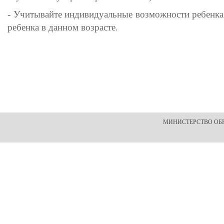
- Учитывайте индивидуальные возможности ребенка
ребенка в данном возрасте.
МИНИСТЕРСТВО ОБ