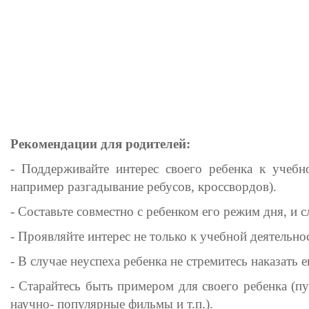
Рекомендации для родителей:
- Поддерживайте интерес своего ребенка к учебно
например разгадывание ребусов, кроссвордов).
- Составьте совместно с ребенком его режим дня, и 
- Проявляйте интерес не только к учебной деятельно
- В случае неуспеха ребенка не стремитесь наказать 
- Старайтесь быть примером для своего ребенка (п
научно- популярные фильмы и т.п.).