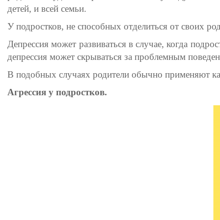
детей, и всей семьи.
У подростков, не способных отделиться от своих ро
Депрессия может развиваться в случае, когда подро
депрессия может скрываться за проблемным поведен
В подобных случаях родители обычно применяют кар
Агрессия у подростков.