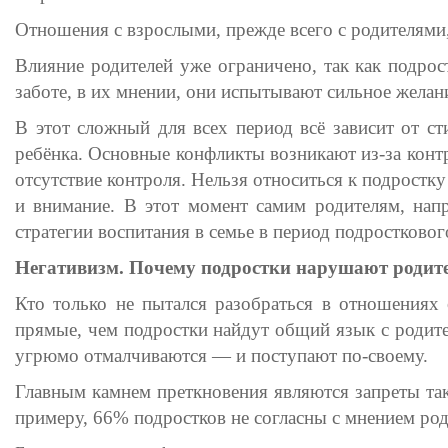
Отношения с взрослыми, прежде всего с родителями,
Влияние родителей уже ограничено, так как подрос
заботе, в их мнении, они испытывают сильное желан
В этот сложный для всех период всё зависит от ст
ребёнка. Основные конфликты возникают из-за конт
отсутствие контроля. Нельзя относиться к подростк
и внимание. В этот момент самим родителям, нап
стратегии воспитания в семье в период подростковог
Негативизм. Почему подростки нарушают родит
Кто только не пытался разобраться в отношениях 
прямые, чем подростки найдут общий язык с родите
угрюмо отмалчиваются — и поступают по-своему.
Главным камнем преткновения являются запреты так
примеру, 66% подростков не согласны с мнением род