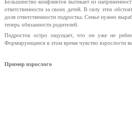
Большинство конфликтов вытекает из напряженност
ответственности за своих детей. В силу этих обстоя
доля ответственности подростка. Семье нужно вырабо
теперь обязанности родителей.
Подросток остро ощущает, что он уже не ребен
Формирующееся в этом время чувство взрослости вы
Пример взрослого