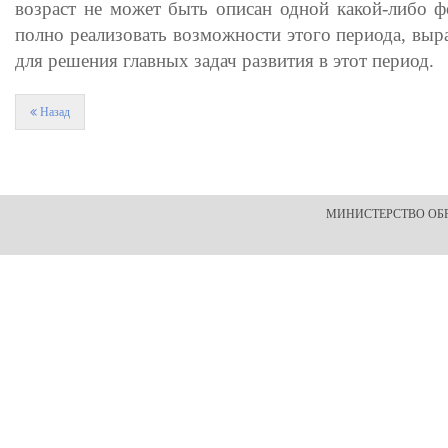
возраст не может быть описан одной какой-либо ф
полно реализовать возможности этого периода, выр
для решения главных задач развития в этот период.
Назад
МИНИСТЕРСТВО ОБ