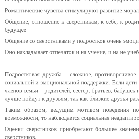
Романтические чувства стимулируют развитие мораль
Общение, отношение к сверстникам, к себе, к роди
будущее
Общение со сверстниками у подростков очень эмоци
Оно накладывает отпечаток и на учение, и на не уче
Подростковая дружба – сложное, противоречивое я
социальной и эмоциональной поддержки. Если дети о
членов семьи – родителей, сестёр, братьев, бабушек
лучше пойдут к друзьям, так как близкие друзья раз
Таким образом, ведущим мотивом поведения подр
возможности, то наблюдается социальная неадаптир
Оценки сверстников приобретают большее значени
сверстников.