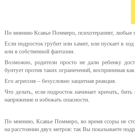
По мнению Ксавье Поммеро, психотерапевт, любые п
Если подросток грубит или хамит, или пускает в ход
или в собственной фантазии.
Возможно, родители просто не дали ребенку дост
бунтует против таких ограничений, воспринимая ка
Его агрессия – безусловно защитная реакция.
Что делать, если подросток начинает кричать, бить
напряжение и избежать опасности.
По мнению, Ксавье Поммеро, во время ссоры не сто
на расстоянии двух метров: так Вы показываете под